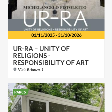
01/11/2025
-
31/10/2026
UR-RA – UNITY OF
RELIGIONS -
RESPONSIBILITY OF ART
Viale
Brianza,
1
PARCS