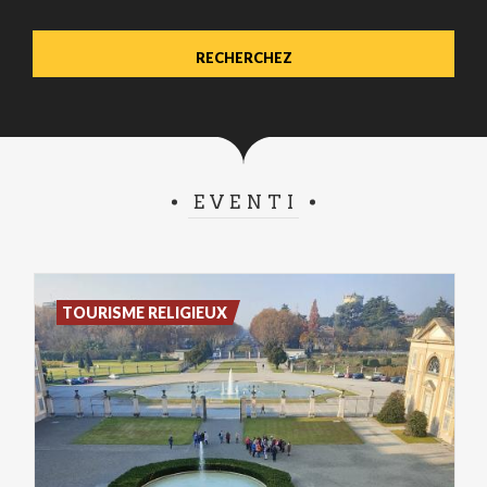
EVENTI
TOURISME RELIGIEUX