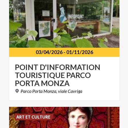
03/04/2026
-
01/11/2026
POINT D'INFORMATION
TOURISTIQUE PARCO
PORTA MONZA
Parco
Porta
Monza,
viale
Cavriga
ART ET CULTURE