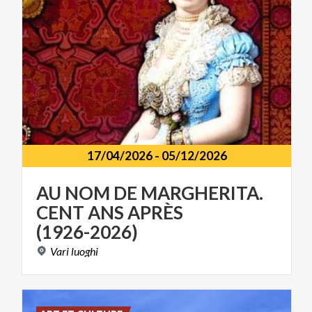
17/04/2026
-
05/12/2026
AU NOM DE MARGHERITA.
CENT ANS APRÈS
(1926-2026)
Vari
luoghi