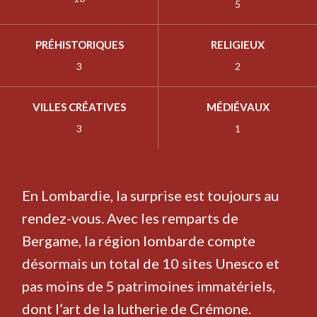
5
PRÉHISTORIQUES
RELIGIEUX
3
2
VILLES CRÉATIVES
MÉDIÉVAUX
3
1
En Lombardie, la surprise est toujours au
rendez-vous. Avec les remparts de
Bergame, la région lombarde compte
désormais un total de 10 sites Unesco et
pas moins de 5 patrimoines immatériels,
dont l’art de la lutherie de Crémone.