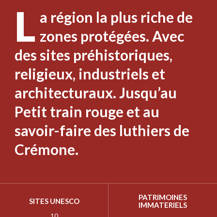
L
a région la plus riche de
zones protégées. Avec
des sites préhistoriques,
religieux, industriels et
architecturaux. Jusqu’au
Petit train rouge et au
savoir-faire des luthiers de
Crémone.
PATRIMOINES
SITES UNESCO
IMMATERIELS
10