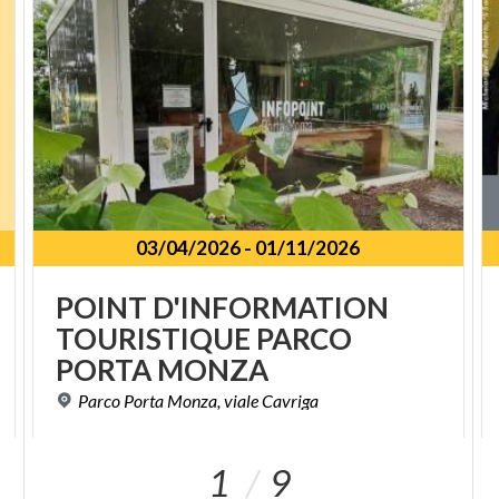
03/04/2026
-
01/11/2026
POINT D'INFORMATION
TOURISTIQUE PARCO
PORTA MONZA
Parco
Porta
Monza,
viale
Cavriga
1
9