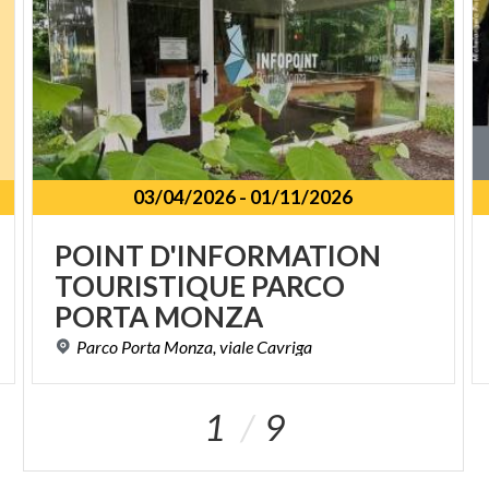
03/04/2026
-
01/11/2026
POINT D'INFORMATION
TOURISTIQUE PARCO
PORTA MONZA
Parco
Porta
Monza,
viale
Cavriga
1
9