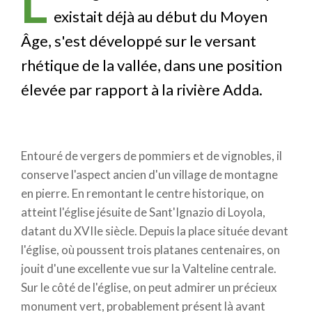
L
existait déjà au début du Moyen
Âge, s'est développé sur le versant
rhétique de la vallée, dans une position
élevée par rapport à la rivière Adda.
Entouré de vergers de pommiers et de vignobles, il
conserve l'aspect ancien d'un village de montagne
en pierre. En remontant le centre historique, on
atteint l'église jésuite de Sant'Ignazio di Loyola,
datant du XVIIe siècle. Depuis la place située devant
l'église, où poussent trois platanes centenaires, on
jouit d'une excellente vue sur la Valteline centrale.
Sur le côté de l'église, on peut admirer un précieux
monument vert, probablement présent là avant