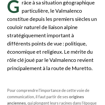
G
râce à sa situation géographique
particulière, le Valmalenco
constitue depuis les premiers siècles un
couloir naturel de liaison alpine
stratégiquement important à
différents points de vue : politique,
économique et religieux. Le mérite du
rôle clé joué par le Valmalenco revient
principalement à la route de Muretto.
Pour comprendre l'importance de cette voie de
communication, il faut partir de ses
origines
anciennes
, qui plongent leurs racines dans l'époque