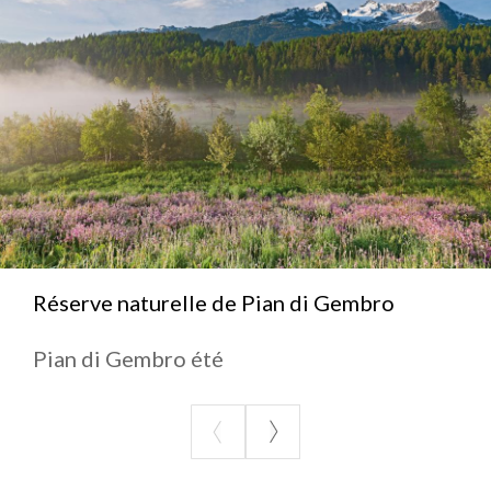
Réserve naturelle de Pian di Gembro
Pian di Gembro été