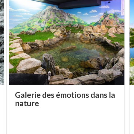
Galerie des émotions dans la
nature