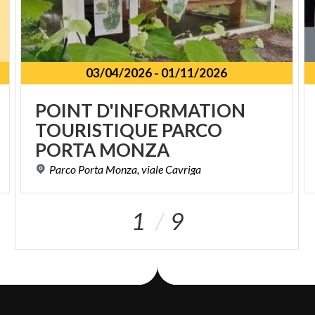
03/04/2026
-
01/11/2026
POINT D'INFORMATION
TOURISTIQUE PARCO
PORTA MONZA
Parco
Porta
Monza,
viale
Cavriga
1
9