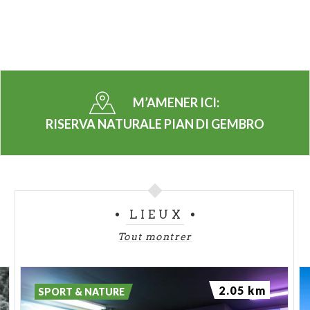
M’AMENER ICI:
RISERVA NATURALE PIAN DI GEMBRO
LIEUX
Tout montrer
2.05 km
SPORT & NATURE