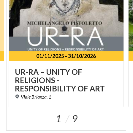
01/11/2025
-
31/10/2026
UR-RA – UNITY OF
RELIGIONS -
RESPONSIBILITY OF ART
Viale
Brianza,
1
1
9