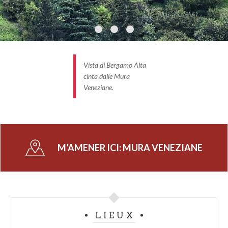
Vista di Bergamo Alta
cinta dalle Mura
Veneziane.
M’AMENER ICI:
MURA VENEZIANE
LIEUX