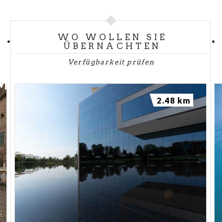
WO WOLLEN SIE
ÜBERNACHTEN
Verfügbarkeit prüfen
2.48 km