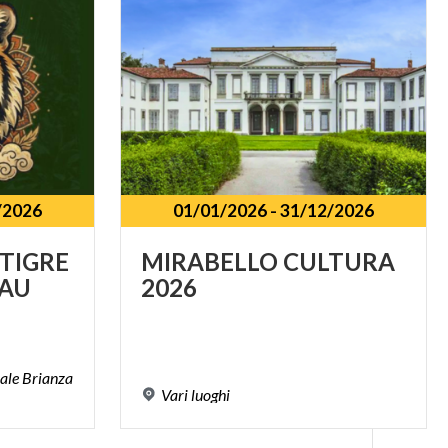
/2026
01/01/2026
-
31/12/2026
TIGRE
MIRABELLO
CULTURA
AU
2026
iale Brianza
Vari
luoghi