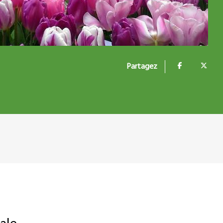
Partagez