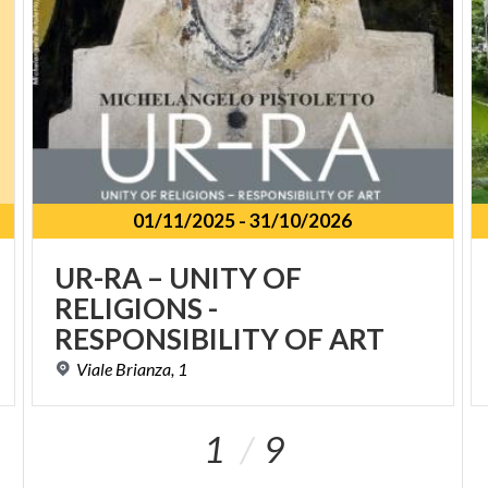
01/11/2025
-
31/10/2026
UR-RA – UNITY OF
RELIGIONS -
RESPONSIBILITY OF ART
Viale
Brianza,
1
1
9