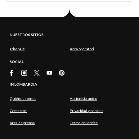
NUESTROS SITIOS
ariaspa.it
Area operatori
SOCIAL
IN LOMBARDIA
Quiénes somos
Accionista único
Contactos
Privacidad y cookies
Área de prensa
Terms of Service