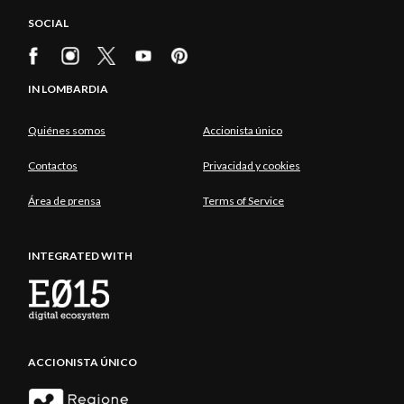
SOCIAL
IN LOMBARDIA
Quiénes somos
Accionista único
Contactos
Privacidad y cookies
Área de prensa
Terms of Service
INTEGRATED WITH
ACCIONISTA ÚNICO