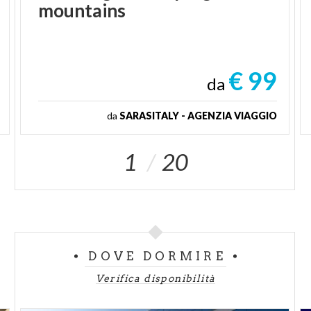
mountains
€ 99
da
da
SARASITALY - AGENZIA VIAGGIO
1
20
DOVE DORMIRE
Verifica disponibilità