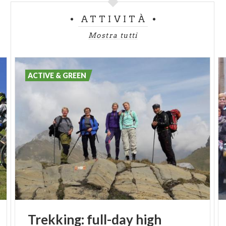
ATTIVITÀ
Mostra tutti
ACTIVE & GREEN
Trekking:
full-day
high