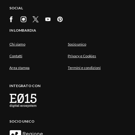
SOCIAL
IN LOMBARDIA
Chi siamo
Socio unico
Contatti
Privacy e Cookies
Area stampa
Termini e condizioni
INTEGRATO CON
SOCIO UNICO