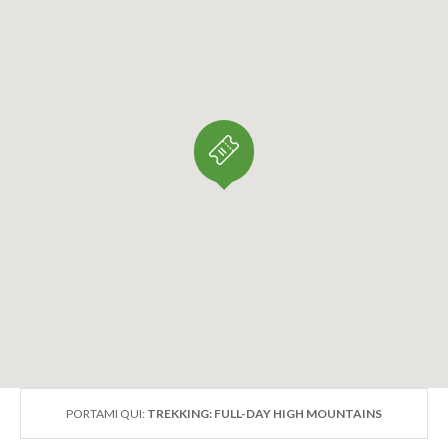
PORTAMI QUI:
TREKKING: FULL-DAY HIGH MOUNTAINS