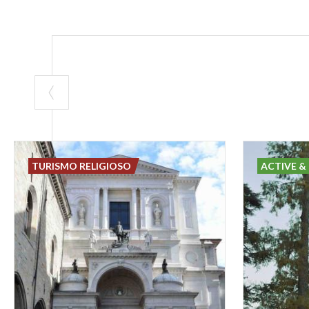
TURISMO RELIGIOSO
ACTIVE &