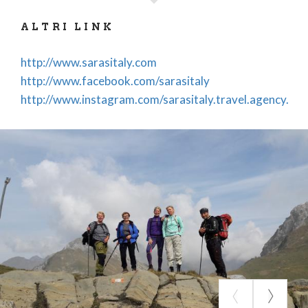
ALTRI LINK
http://www.sarasitaly.com
http://www.facebook.com/sarasitaly
http://www.instagram.com/sarasitaly.travel.agency.