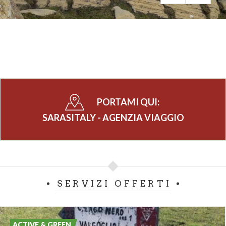
PORTAMI QUI:
SARASITALY - AGENZIA VIAGGIO
SERVIZI OFFERTI
ACTIVE & GREEN