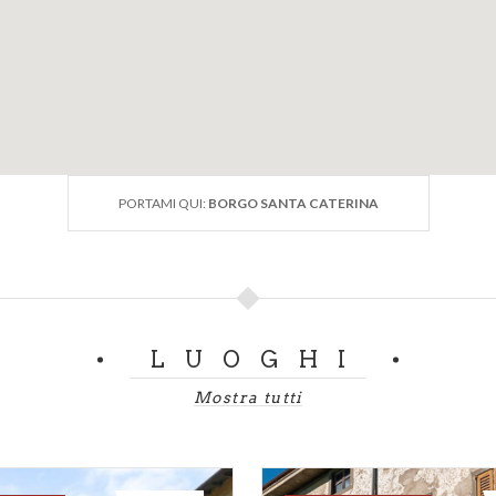
PORTAMI QUI:
BORGO SANTA CATERINA
LUOGHI
Mostra tutti