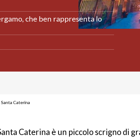
Bergamo, che ben rappresenta lo
 Santa Caterina
anta Caterina è un piccolo scrigno di g