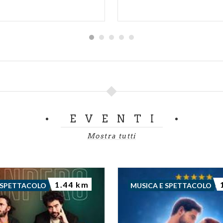
EVENTI
Mostra tutti
1.44 km
 SPETTACOLO
MUSICA E SPETTACOLO