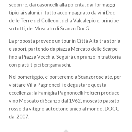
scoprire, dai casoncelli alla polenta, dai formaggi
tipici ai salumi, il tutto accompagnato da vini Doc
delle Terre del Colleoni, della Valcalepio e, principe
su tutti, del Moscato di Scanzo DocG.
La proposta prevede un tour in Città Alta tra storia
e sapori, partendo da piazza Mercato delle Scarpe
fino a Piazza Vecchia. Seguirà un pranzo in trattoria
con piatti tipici bergamaschi.
Nel pomeriggio, ci porteremo a Scanzorosciate, per
visitare Villa Pagnoncelli e degustare questa
eccellenza: la Famiglia Pagnoncelli Folcieri produce
vino Moscato di Scanzo dal 1962, moscato passito
rosso da vitigno autoctono unico al mondo, DOCG
dal 2007.