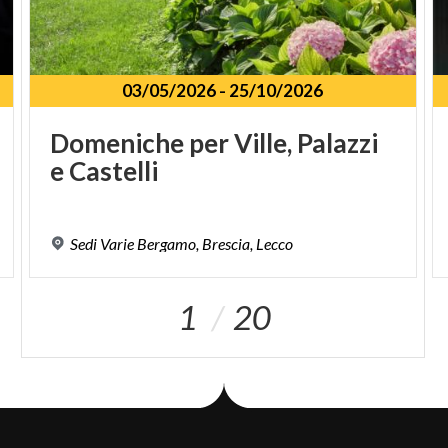
03/05/2026
-
25/10/2026
Domeniche
per
Ville,
Palazzi
e
Castelli
Sedi
Varie
Bergamo,
Brescia,
Lecco
1
20