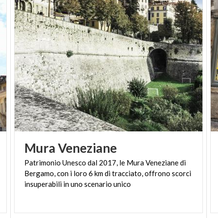
Mura
Veneziane
Patrimonio Unesco dal 2017, le Mura Veneziane di
Bergamo, con i loro 6 km di tracciato, offrono scorci
insuperabili in uno scenario unico