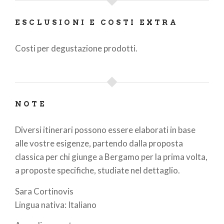
ESCLUSIONI E COSTI EXTRA
Costi per degustazione prodotti.
NOTE
Diversi itinerari possono essere elaborati in base
alle vostre esigenze, partendo dalla proposta
classica per chi giunge a Bergamo per la prima volta,
a proposte specifiche, studiate nel dettaglio.
Sara Cortinovis
Lingua nativa: Italiano