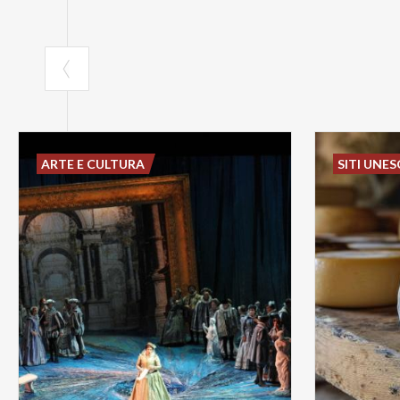
ARTE E CULTURA
SITI UNE