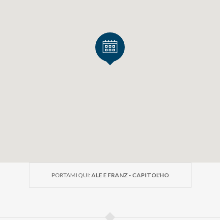
PORTAMI QUI:
ALE E FRANZ - CAPITOL'HO