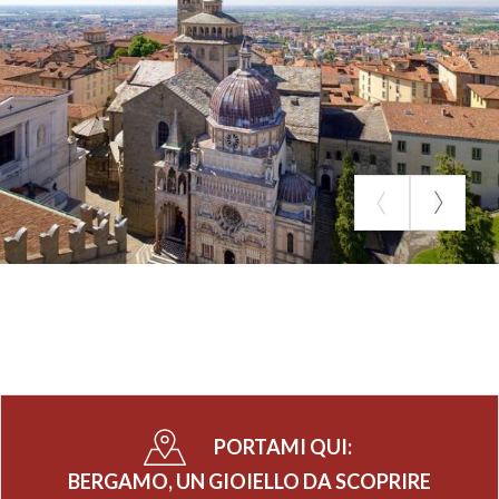
PORTAMI QUI:
BERGAMO, UN GIOIELLO DA SCOPRIRE