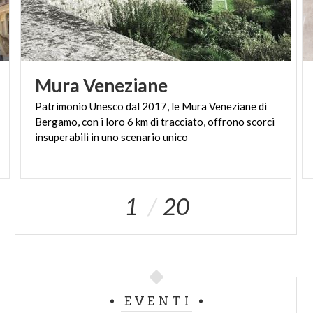
Mura
Veneziane
Patrimonio Unesco dal 2017, le Mura Veneziane di
Bergamo, con i loro 6 km di tracciato, offrono scorci
insuperabili in uno scenario unico
1
20
EVENTI