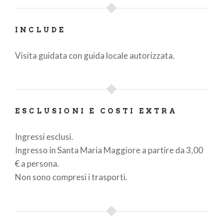
INCLUDE
Visita guidata con guida locale autorizzata.
ESCLUSIONI E COSTI EXTRA
Ingressi esclusi.
Ingresso in Santa Maria Maggiore a partire da 3,00
€ a persona.
Non sono compresi i trasporti.