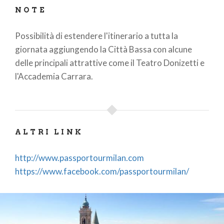
NOTE
Possibilità di estendere l'itinerario a tutta la
giornata aggiungendo la Città Bassa con alcune
delle principali attrattive come il Teatro Donizetti e
l'Accademia Carrara.
ALTRI LINK
http://www.passportourmilan.com
https://www.facebook.com/passportourmilan/