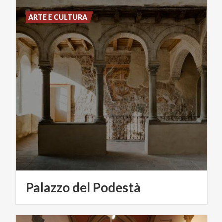
ARTE E CULTURA
Palazzo
del
Podestà