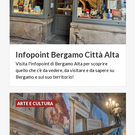
Infopoint
Bergamo
Città
Alta
Visita l'Infopoint di Bergamo Alta per scoprire
quello che c’è da vedere, da visitare e da sapere su
Bergamo e sul suo territorio!
ARTE E CULTURA