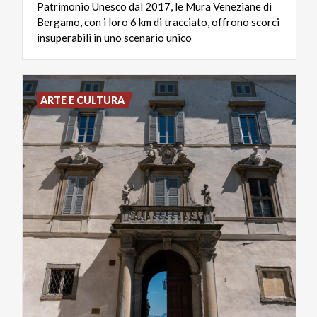
Patrimonio Unesco dal 2017, le Mura Veneziane di
Bergamo, con i loro 6 km di tracciato, offrono scorci
insuperabili in uno scenario unico
ARTE E CULTURA