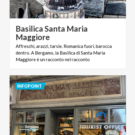
Basilica Santa Maria
Maggiore
Affreschi, arazzi, tarsie. Romanica fuori, barocca
dentro. A Bergamo, la Basilica di Santa Maria
Maggiore è un racconto nel racconto
INFOPOINT