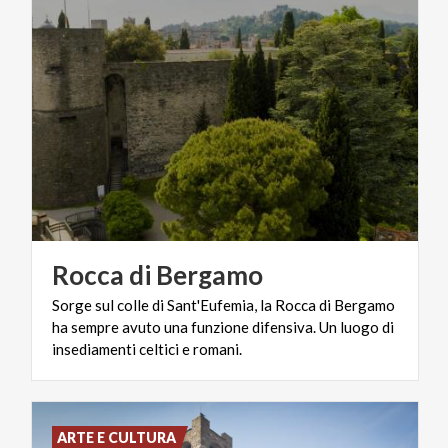
Rocca
di
Bergamo
Sorge sul colle di Sant'Eufemia, la Rocca di Bergamo
ha sempre avuto una funzione difensiva. Un luogo di
insediamenti celtici e romani.
ARTE E CULTURA