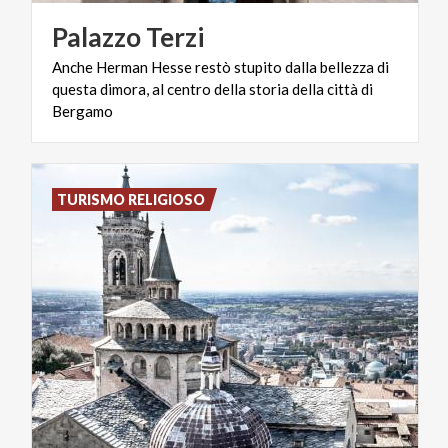
Palazzo
Terzi
Anche Herman Hesse restò stupito dalla bellezza di
questa dimora, al centro della storia della città di
Bergamo
TURISMO RELIGIOSO