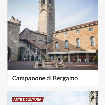
Campanone
di
Bergamo
ARTE E CULTURA