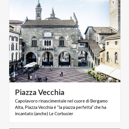
Piazza
Vecchia
Capolavoro rinascimentale nel cuore di Bergamo
Alta, Piazza Vecchia è “la piazza perfetta” che ha
incantato (anche) Le Corbusier