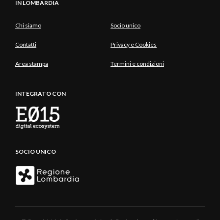
IN LOMBARDIA
Chi siamo
Socio unico
Contatti
Privacy e Cookies
Area stampa
Termini e condizioni
INTEGRATO CON
SOCIO UNICO