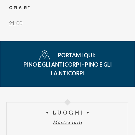
ORARI
21:00
PORTAMI QUI:
PINO E GLI ANTICORPI - PINO E GLI
I.A.NTICORPI
LUOGHI
Mostra tutti