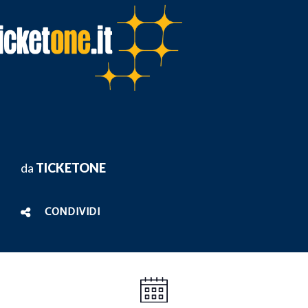
da
TICKETONE
CONDIVIDI