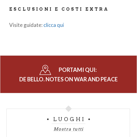
ESCLUSIONI E COSTI EXTRA
Visite guidate:
clicca qui
PORTAMI QUI:
DE BELLO. NOTES ON WAR AND PEACE
LUOGHI
Mostra tutti