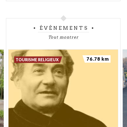
ÉVÉNEMENTS
Tout montrer
76.78 km
TOURISME RELIGIEUX