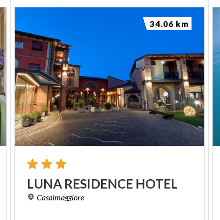
34.06 km
LUNA
RESIDENCE
HOTEL
Casalmaggiore