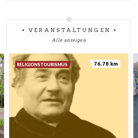
VERANSTALTUNGEN
Alle anzeigen
76.78 km
RELIGIONSTOURISMUS