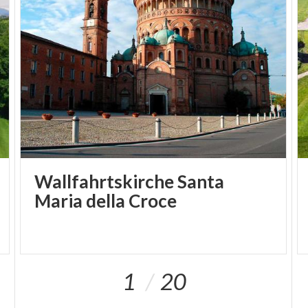
Wallfahrtskirche Santa
Maria della Croce
1
20