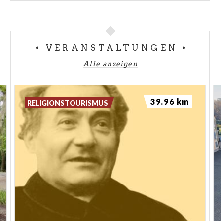
VERANSTALTUNGEN
Alle anzeigen
39.96 km
RELIGIONSTOURISMUS