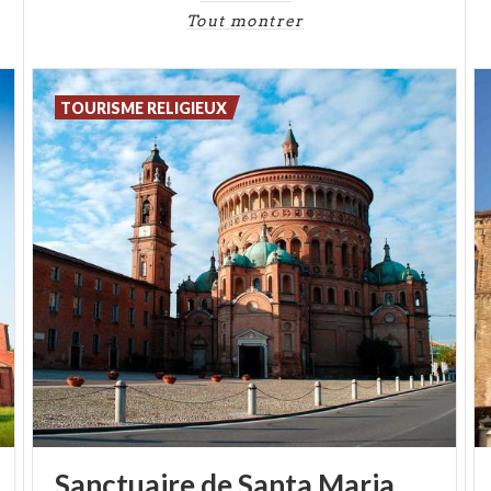
Tout montrer
TOURISME RELIGIEUX
Sanctuaire de Santa Maria