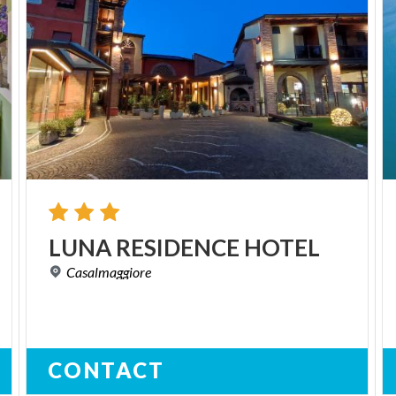
LUNA
RESIDENCE
HOTEL
Casalmaggiore
CONTACT