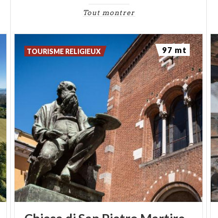
Tout montrer
97 mt
TOURISME RELIGIEUX