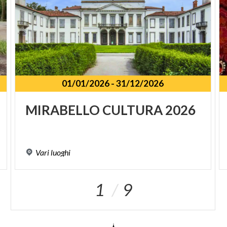
01/01/2026
-
31/12/2026
MIRABELLO
CULTURA
2026
Vari
luoghi
1
9