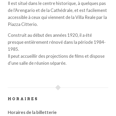
Il est situé dans le centre historique, à quelques pas
de l'Arengario et de la Cathédrale, et est facilement
accessible à ceux qui viennent de la Villa Reale par la
Piazza Citterio.
Construit au début des années 1920, il a été
presque entièrement rénové dans la période 1984-
1985.
Il peut accueillir des projections de films et dispose
d'une salle de réunion séparée.
HORAIRES
Horaires de la billetterie