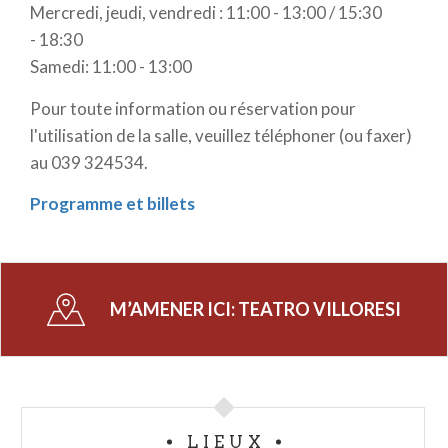
Mercredi, jeudi, vendredi : 11:00 - 13:00 / 15:30
- 18:30
Samedi: 11:00 - 13:00
Pour toute information ou réservation pour
l'utilisation de la salle, veuillez téléphoner (ou faxer)
au 039 324534.
Programme et billets
M’AMENER ICI:
TEATRO VILLORESI
LIEUX