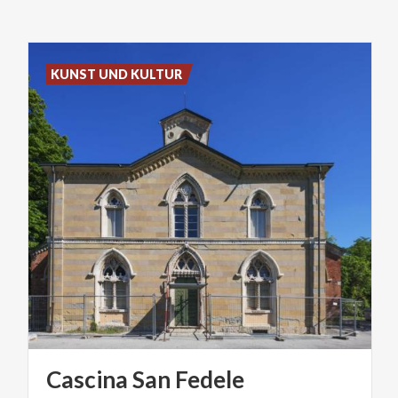
KUNST UND KULTUR
Cascina
San
Fedele