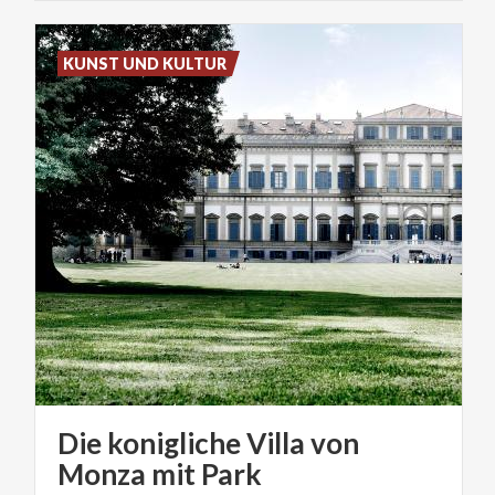
KUNST UND KULTUR
Die konigliche Villa von
Monza mit Park