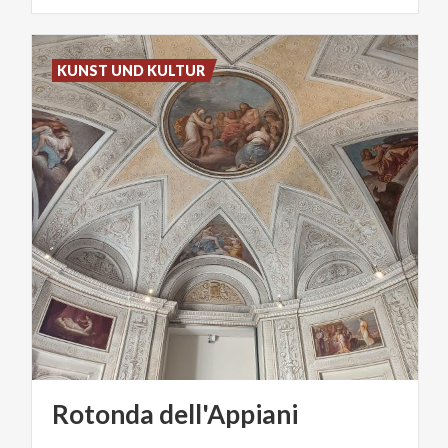
KUNST UND KULTUR
Rotonda
dell'Appiani