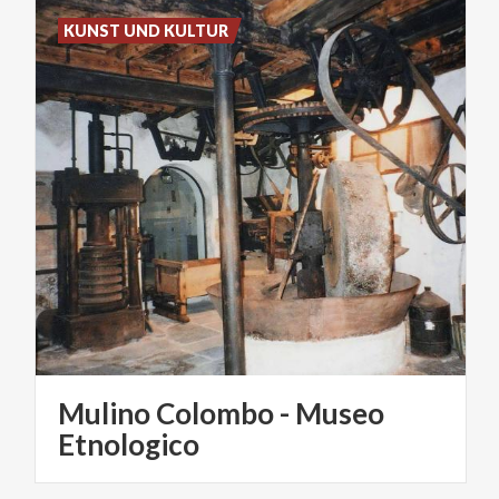
KUNST UND KULTUR
Mulino Colombo - Museo
Etnologico