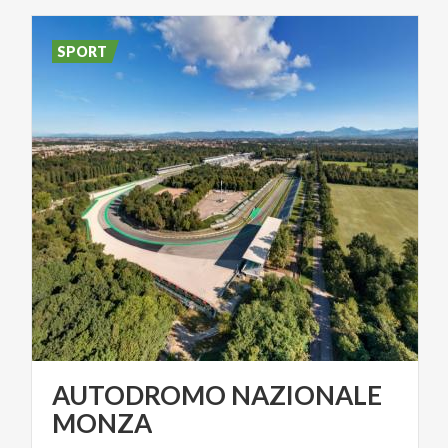
SPORT
AUTODROMO NAZIONALE
MONZA