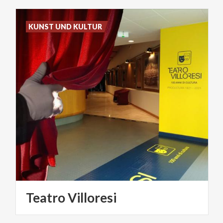
KUNST UND KULTUR
Teatro
Villoresi