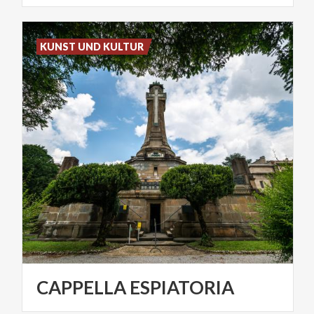
KUNST UND KULTUR
CAPPELLA
ESPIATORIA