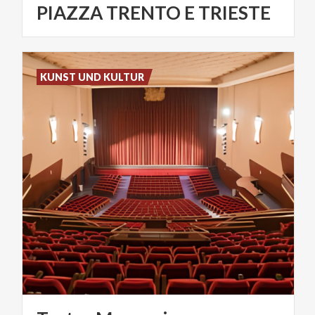
PIAZZA TRENTO E TRIESTE
KUNST UND KULTUR