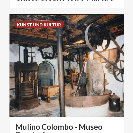
KUNST UND KULTUR
Mulino Colombo - Museo