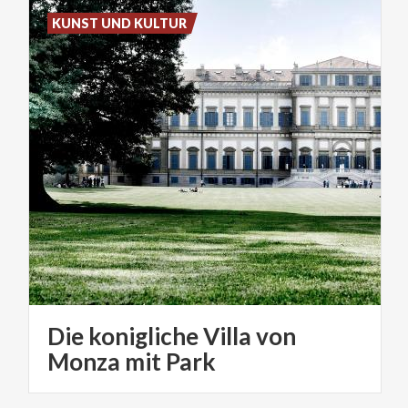
KUNST UND KULTUR
Die konigliche Villa von
Monza mit Park