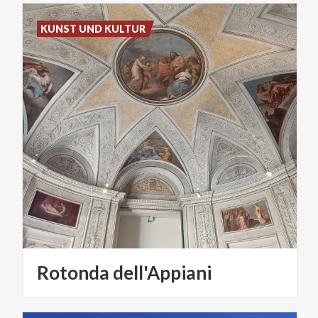
KUNST UND KULTUR
Rotonda
dell'Appiani