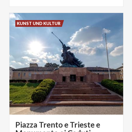
KUNST UND KULTUR
Piazza Trento e Trieste e