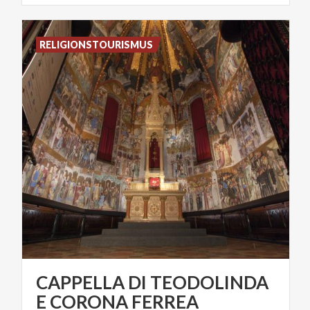
RELIGIONSTOURISMUS
CAPPELLA DI TEODOLINDA
E CORONA FERREA