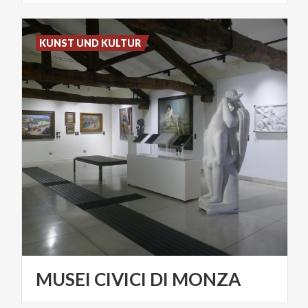
KUNST UND KULTUR
MUSEI
CIVICI
DI
MONZA