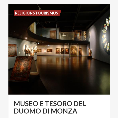
RELIGIONSTOURISMUS
MUSEO E TESORO DEL
DUOMO DI MONZA