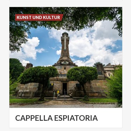
KUNST UND KULTUR
CAPPELLA
ESPIATORIA