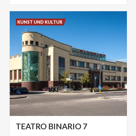
KUNST UND KULTUR
TEATRO
BINARIO
7