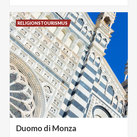
RELIGIONSTOURISMUS
Duomo
di
Monza