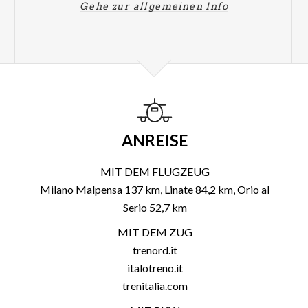
Gehe zur allgemeinen Info
ANREISE
MIT DEM FLUGZEUG
Milano Malpensa 137 km, Linate 84,2 km, Orio al
Serio 52,7 km
MIT DEM ZUG
trenord.it
italotreno.it
trenitalia.com