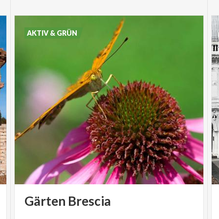
AKTIV & GRÜN
Gärten
Brescia