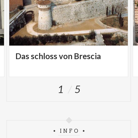
Das
schloss
von
Brescia
1
5
INFO