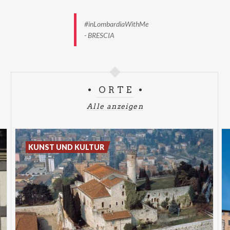
#inLombardiaWithMe
- BRESCIA
ORTE
Alle anzeigen
KUNST UND KULTUR