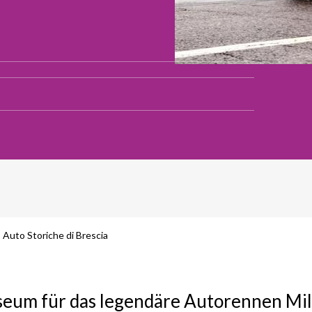
Auto Storiche di Brescia
seum für das legendäre Autorennen Mil