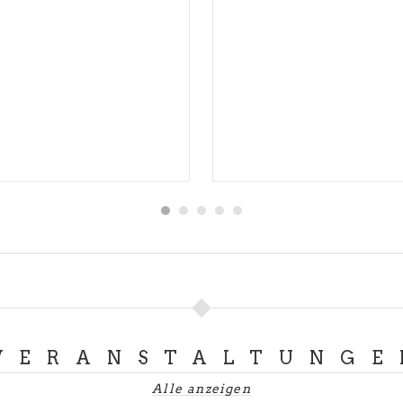
VERANSTALTUNGE
Alle anzeigen