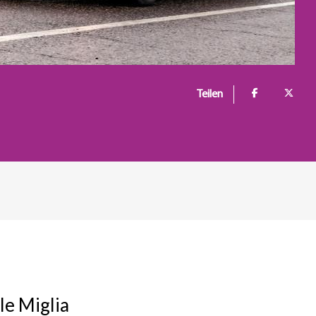
Teilen
le Miglia