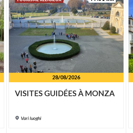
28/08/2026
VISITES
GUIDÉES
À
MONZA
Vari
luoghi