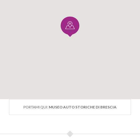
PORTAMI QUI:
MUSEO AUTO STORICHE DI BRESCIA