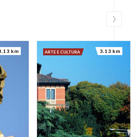
3.13 km
3.13 km
ARTE E CULTURA