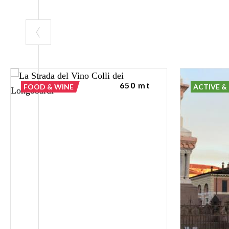
650 mt
FOOD & WINE
ACTIVE &