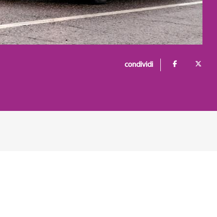
condividi