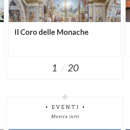
Il
Coro
delle
Monache
1
20
EVENTI
Mostra tutti