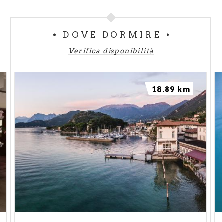
DOVE DORMIRE
Verifica disponibilità
18.89 km