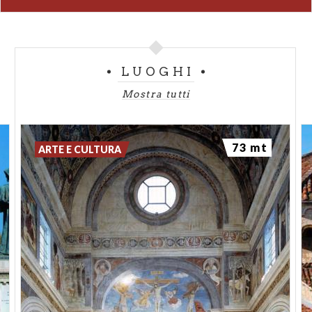
LUOGHI
Mostra tutti
73 mt
ARTE E CULTURA