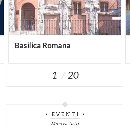
Basilica
Romana
1
20
EVENTI
Mostra tutti