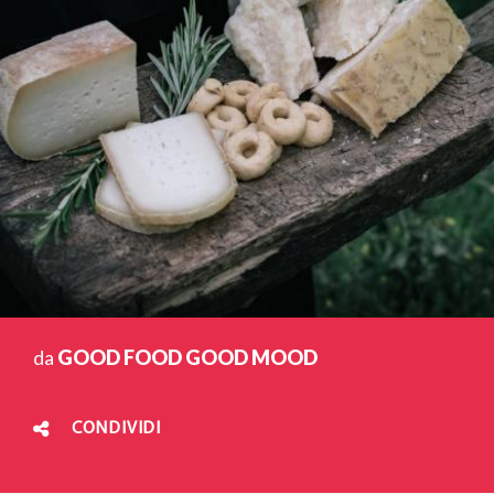
da
GOOD FOOD GOOD MOOD
CONDIVIDI