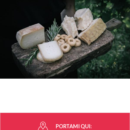
PORTAMI QUI: