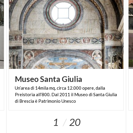
Museo
Santa
Giulia
Un’area di 14mila mq, circa 12.000 opere, dalla
Preistoria all’800. Dal 2011 il Museo di Santa Giulia
di Brescia è Patrimonio Unesco
1
20