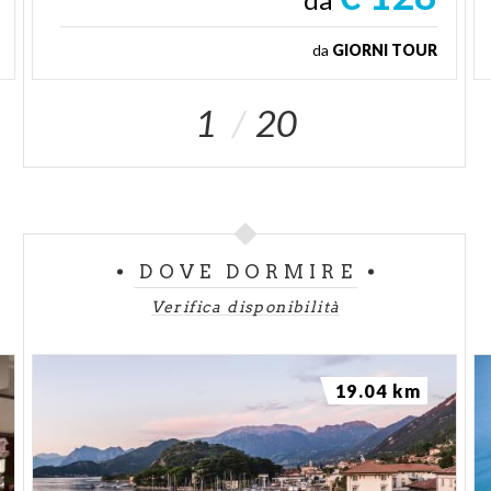
da
GIORNI TOUR
1
20
DOVE DORMIRE
Verifica disponibilità
19.04 km