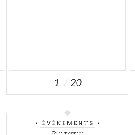
1
20
ÉVÉNEMENTS
Tout montrer