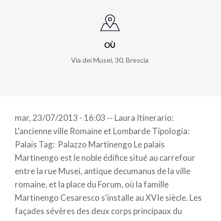
OÙ
Via dei Musei, 30
,
Brescia
mar, 23/07/2013 - 16:03 -- Laura Itinerario:
L'ancienne ville Romaine et Lombarde Tipologia:
Palais Tag: Palazzo Martinengo Le palais
Martinengo est le noble édifice situé au carrefour
entre la rue Musei, antique decumanus de la ville
romaine, et la place du Forum, où la famille
Martinengo Cesaresco s'installe au XVIe siècle. Les
façades sévères des deux corps principaux du