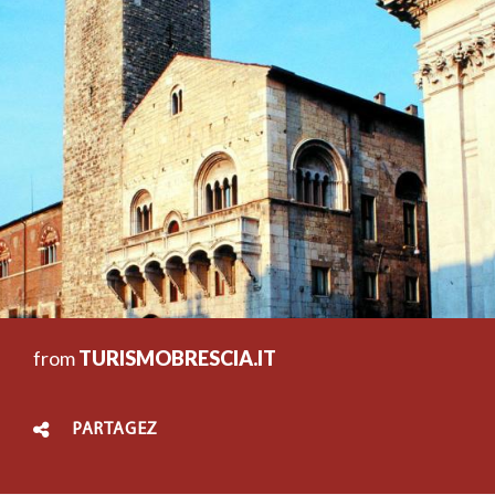
from
TURISMOBRESCIA.IT
PARTAGEZ