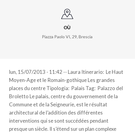
OÙ
Piazza Paolo VI, 29
,
Brescia
lun, 15/07/2013 - 11:42 -- Laura Itinerario: Le Haut
Moyen-Age et le Romain-gothique Les grandes
places du centre Tipologia: Palais Tag: Palazzo del
Broletto Le palais, centre du gouvernement de la
Commune et de la Seigneurie, est le résultat
architectural de l’addition des différentes
interventions qui se sont succédées pendant
presque un siècle. Il s’étend sur un plan complexe