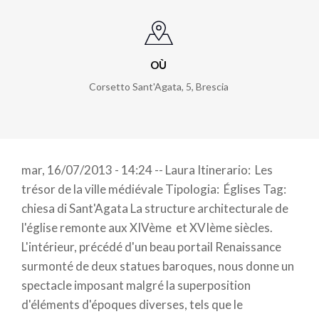
OÙ
Corsetto Sant'Agata, 5
,
Brescia
mar, 16/07/2013 - 14:24 -- Laura Itinerario: Les
trésor de la ville médiévale Tipologia: Églises Tag:
chiesa di Sant'Agata La structure architecturale de
l'église remonte aux XIVème et XVIème siècles.
L'intérieur, précédé d'un beau portail Renaissance
surmonté de deux statues baroques, nous donne un
spectacle imposant malgré la superposition
d'éléments d'époques diverses, tels que le