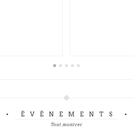
ÉVÉNEMENTS
Tout montrer