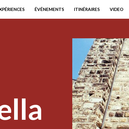
XPÉRIENCES
ÉVÉNEMENTS
ITINÉRAIRES
VIDEO
ella