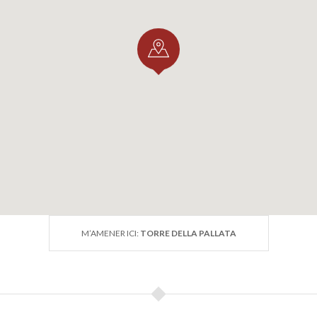
M’AMENER ICI:
TORRE DELLA PALLATA