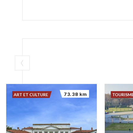
73.38 km
ART ET CULTURE
TOURISME