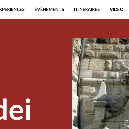
XPÉRIENCES
ÉVÉNEMENTS
ITINÉRAIRES
VIDEO
dei