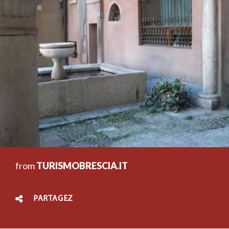
from
TURISMOBRESCIA.IT
PARTAGEZ