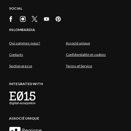
SOCIAL
IN LOMBARDIA
Qui sommes-nous?
Associé unique
Contacts
Confidentialité et cookies
Section presse
Terms of Service
INTEGRATED WITH
ASSOCIÉ UNIQUE