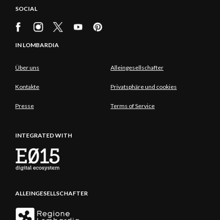
SOCIAL
IN LOMBARDIA
Über uns
Alleingesellschafter
Kontakte
Privatsphäre und cookies
Presse
Terms of Service
INTEGRATED WITH
ALLEINGESELLSCHAFTER