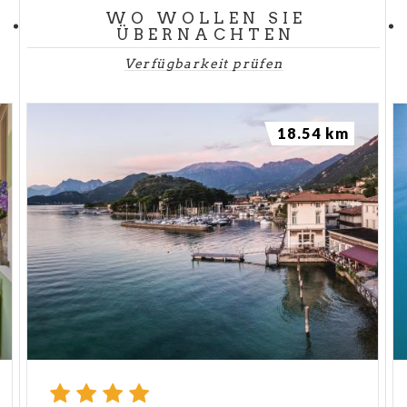
WO WOLLEN SIE
ÜBERNACHTEN
Verfügbarkeit prüfen
18.54 km