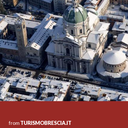
from
TURISMOBRESCIA.IT