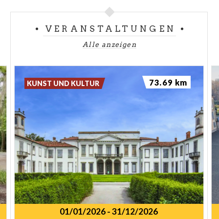
VERANSTALTUNGEN
Alle anzeigen
73.69 km
KUNST UND KULTUR
01/01/2026
-
31/12/2026