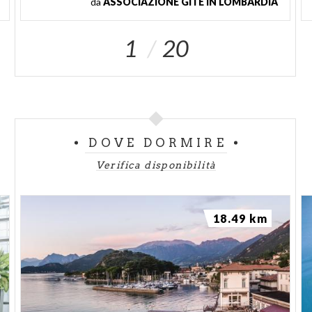
da
ASSOCIAZIONE GITE IN LOMBARDIA
1
20
DOVE DORMIRE
Verifica disponibilità
18.49 km