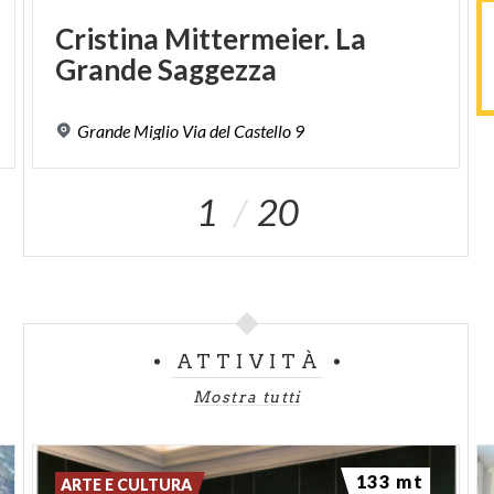
Cristina
Mittermeier.
La
Grande
Saggezza
Grande
Miglio
Via
del
Castello
9
1
20
ATTIVITÀ
Mostra tutti
133 mt
ARTE E CULTURA