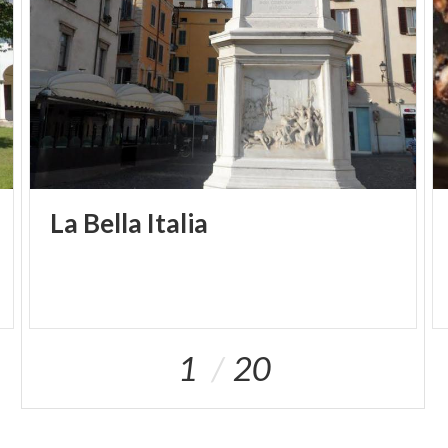
La
Bella
Italia
1
20