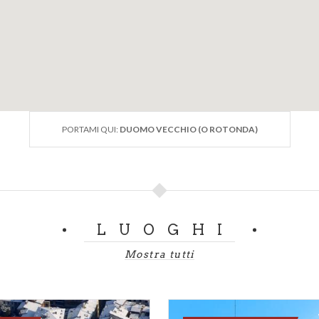
PORTAMI QUI:
DUOMO VECCHIO (O ROTONDA)
LUOGHI
Mostra tutti