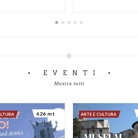
EVENTI
Mostra tutti
626 mt
ULTURA
ARTE E CULTURA