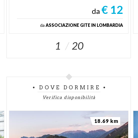
€ 12
da
da
ASSOCIAZIONE GITE IN LOMBARDIA
1
20
DOVE DORMIRE
Verifica disponibilità
18.69 km