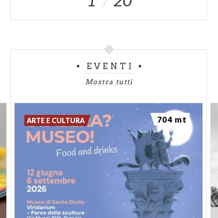
EVENTI
Mostra tutti
704 mt
ARTE E CULTURA