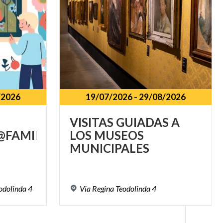
/2026
19/07/2026
-
29/08/2026
VISITAS GUIADAS A
FAMILY
LOS MUSEOS
MUNICIPALES
odolinda
4
Via
Regina
Teodolinda
4