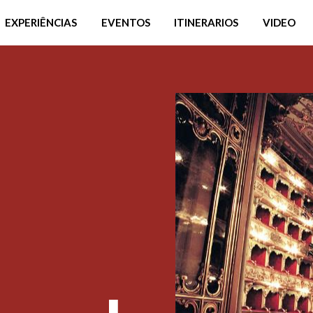
EXPERIÊNCIAS
EVENTOS
ITINERARIOS
VIDEO